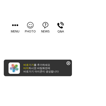
MENU
PHOTO
NEWS
Q&A
바로가기
를 추가하세요
터치
하시면 바탕화면에
바로가기 아이콘이 생성됩니다